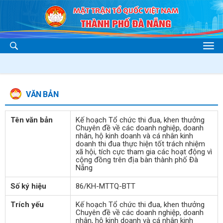
VĂN BẢN
Tên văn bản
Kế hoạch Tổ chức thi đua, khen thưởng
Chuyên đề về các doanh nghiệp, doanh
nhân, hộ kinh doanh và cá nhân kinh
doanh thi đua thực hiện tốt trách nhiệm
xã hội, tích cực tham gia các hoạt động vì
cộng đồng trên địa bàn thành phố Đà
Nẵng
Số ký hiệu
86/KH-MTTQ-BTT
Trích yếu
Kế hoạch Tổ chức thi đua, khen thưởng
Chuyên đề về các doanh nghiệp, doanh
nhân, hộ kinh doanh và cá nhân kinh