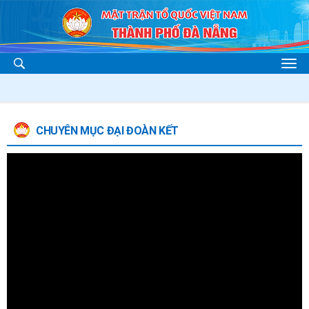
CHUYÊN MỤC ĐẠI ĐOÀN KẾT