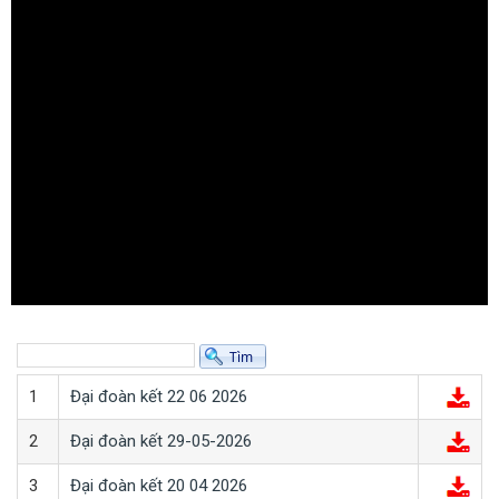
1
Đại đoàn kết 22 06 2026
2
Đại đoàn kết 29-05-2026
3
Đại đoàn kết 20 04 2026