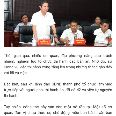
Thời gian qua, nhiều cơ quan, địa phương nâng cao trách
nhiệm, nghiêm túc tổ chức thi hành các bản án. Nhờ đó, số
lượng vụ việc thi hành xong tăng lên trong những tháng gần đây
với 58 vụ việc.
Đặc biệt, sau khi lãnh đạo UBND thành phố tổ chức làm việc
trực tiếp với người phải thi hành án, đã có 42 vụ việc tự nguyện
thi hành.
Tuy nhiên, công tác này vẫn còn một số tồn tại. Một số cơ
quan, đơn vị chưa thực sự chủ động; việc ban hành văn bản