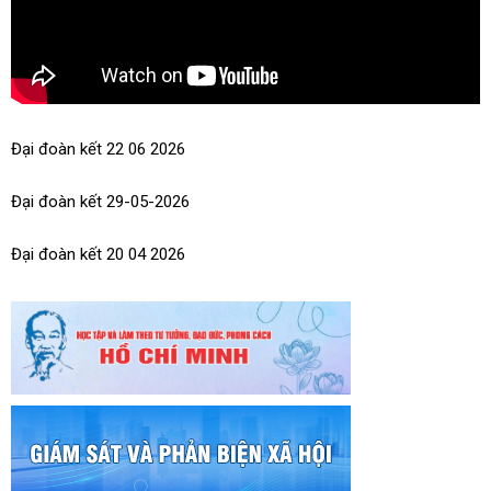
Đại đoàn kết 22 06 2026
Đại đoàn kết 29-05-2026
Đại đoàn kết 20 04 2026