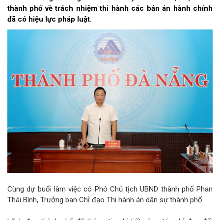
thành phố về trách nhiệm thi hành các bản án hành chính
đã có hiệu lực pháp luật.
Cùng dự buổi làm việc có Phó Chủ tịch UBND thành phố Phan
Thái Bình, Trưởng ban Chỉ đạo Thi hành án dân sự thành phố.