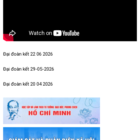
Đại đoàn kết 22 06 2026
Đại đoàn kết 29-05-2026
Đại đoàn kết 20 04 2026