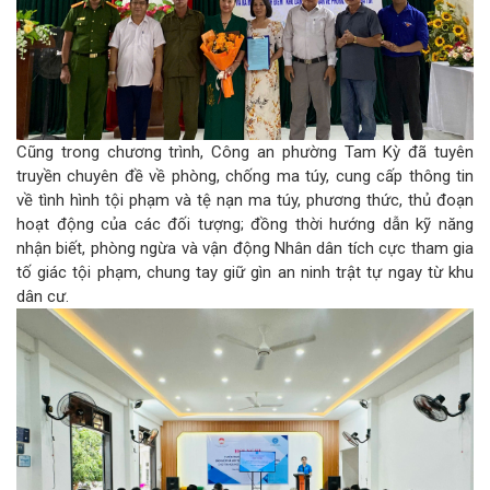
Cũng trong chương trình, Công an phường Tam Kỳ đã tuyên
truyền chuyên đề về phòng, chống ma túy, cung cấp thông tin
về tình hình tội phạm và tệ nạn ma túy, phương thức, thủ đoạn
hoạt động của các đối tượng; đồng thời hướng dẫn kỹ năng
nhận biết, phòng ngừa và vận động Nhân dân tích cực tham gia
tố giác tội phạm, chung tay giữ gìn an ninh trật tự ngay từ khu
dân cư.