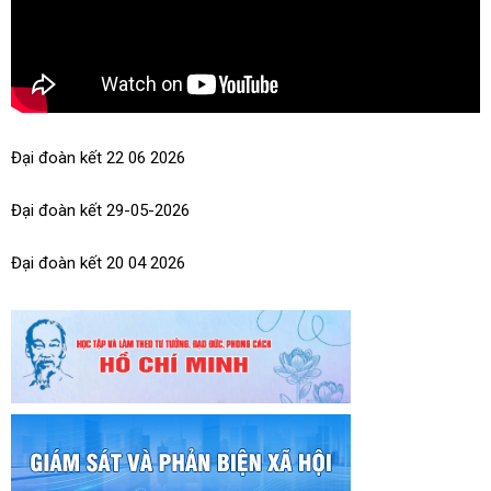
Nam" trên địa bàn thành phố Đà Nẵng
Đại đoàn kết 22 06 2026
Đại đoàn kết 29-05-2026
Đại đoàn kết 20 04 2026