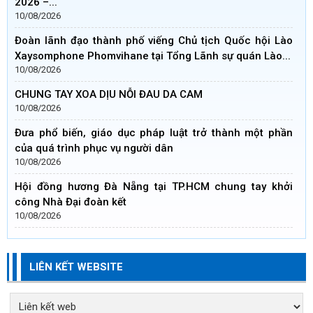
2026 –...
10/08/2026
Đoàn lãnh đạo thành phố viếng Chủ tịch Quốc hội Lào
Xaysomphone Phomvihane tại Tổng Lãnh sự quán Lào...
10/08/2026
CHUNG TAY XOA DỊU NỖI ĐAU DA CAM
10/08/2026
Đưa phổ biến, giáo dục pháp luật trở thành một phần
của quá trình phục vụ người dân
10/08/2026
Hội đồng hương Đà Nẵng tại TP.HCM chung tay khởi
công Nhà Đại đoàn kết
10/08/2026
LIÊN KẾT WEBSITE