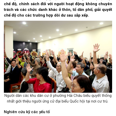
chế độ, chính sách đối với người hoạt động không chuyên
trách và các chức danh khác ở thôn, tổ dân phố; giải quyết
chế độ cho các trường hợp dôi dư sau sắp xếp.
Người dân các khu dân cư ở phường Hải Châu biểu quyết thống
nhất giới thiệu người ứng cử đại biểu Quốc hội tại nơi cư trú.
Nghiên cứu kỹ các yếu tố