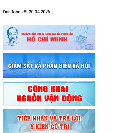
Đại đoàn kết 20 04 2026