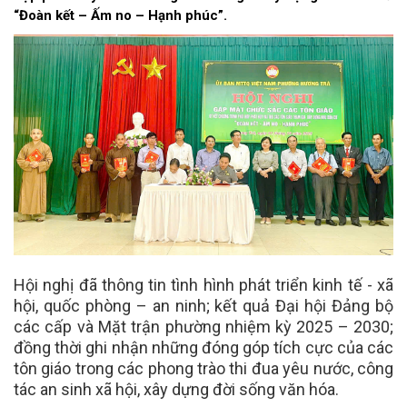
“Đoàn kết – Ấm no – Hạnh phúc”.
Hội nghị đã thông tin tình hình phát triển kinh tế - xã
hội, quốc phòng – an ninh; kết quả Đại hội Đảng bộ
các cấp và Mặt trận phường nhiệm kỳ 2025 – 2030;
đồng thời ghi nhận những đóng góp tích cực của các
tôn giáo trong các phong trào thi đua yêu nước, công
tác an sinh xã hội, xây dựng đời sống văn hóa.