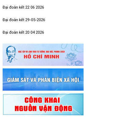
Đại đoàn kết 22 06 2026
Đại đoàn kết 29-05-2026
Đại đoàn kết 20 04 2026