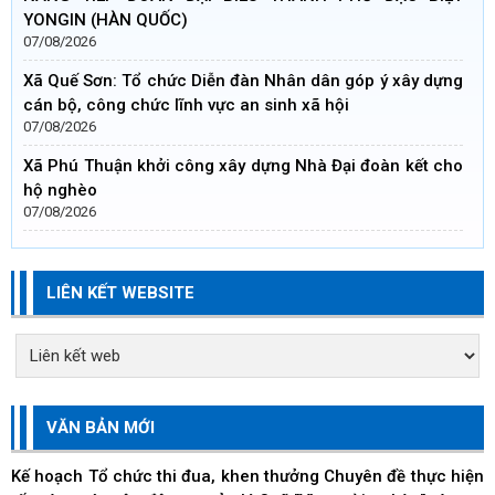
YONGIN (HÀN QUỐC)
07/08/2026
Xã Quế Sơn: Tổ chức Diễn đàn Nhân dân góp ý xây dựng
cán bộ, công chức lĩnh vực an sinh xã hội
07/08/2026
Xã Phú Thuận khởi công xây dựng Nhà Đại đoàn kết cho
hộ nghèo
07/08/2026
LIÊN KẾT WEBSITE
VĂN BẢN MỚI
Kế hoạch Tổ chức thi đua, khen thưởng Chuyên đề thực hiện